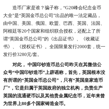
造币厂家是谁？骗子称，“G20峰会纪念金币
大全”是“英国金币总公司”出品的唯一法定藏品，
由中国、美国、俄国、欧盟、巴西、英国、法国、
阿根廷等20个国家和组织联合授权，还配上了所
谓“英国金币总公司”的《出品证书》、《收藏证
书》、《授权证书》。全国限量发行2000套，统一
发行价3280元/套。
对此， 中国印钞造币总公司昨天在其微信公
众号“中国印钞造币”上辟谣称，首先，英国根本没
有所谓的“英国金币总公司”，只有“英国皇家造币
厂”，它是归属于英国政府的独立机构，负责生产
英国的流通硬币以及其他贵金属纪念币，近年来曾
为世界上80多个国家铸造金币。