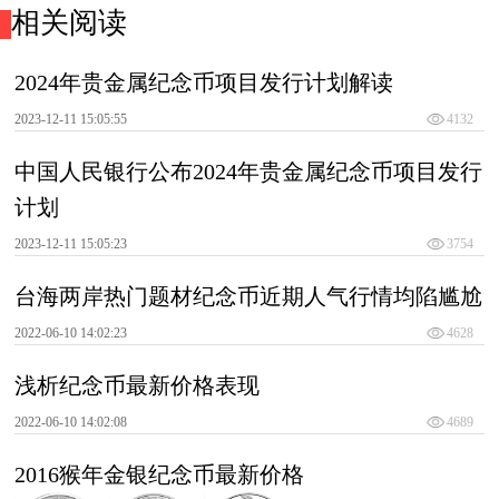
相关阅读
2024年贵金属纪念币项目发行计划解读
2023-12-11 15:05:55
4132
中国人民银行公布2024年贵金属纪念币项目发行
计划
2023-12-11 15:05:23
3754
台海两岸热门题材纪念币近期人气行情均陷尴尬
2022-06-10 14:02:23
4628
浅析纪念币最新价格表现
2022-06-10 14:02:08
4689
2016猴年金银纪念币最新价格