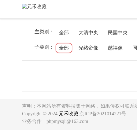
主类别：
全部
大清中央
民国中央
子类别：
全部
光绪帝像
慈禧像
声明：本网站所有资料搜集于网络，如果侵权可联系
Copyright © 2024
元禾收藏
京ICP备2021014221号
业务合作：phpmysqli@163.com