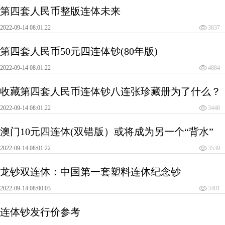
第四套人民币整版连体未来
2022-09-14 08:01:22
3837
第四套人民币50元四连体钞(80年版)
2022-09-14 08:01:22
4884
收藏第四套人民币连体钞八连张珍藏册为了什么？
2022-09-14 08:01:22
3448
澳门10元四连体(双错版）或将成为另一个“背水”
2022-09-14 08:01:22
3539
龙钞双连体：中国第一套塑料连体纪念钞
2022-09-14 08:00:03
3401
连体钞发行价参考